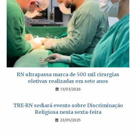
RN ultrapassa marca de 500 mil cirurgias
eletivas realizadas em sete anos
13/03/2026
TRE-RN sediará evento sobre Discriminação
Religiosa nesta sexta-feira
23/05/2025