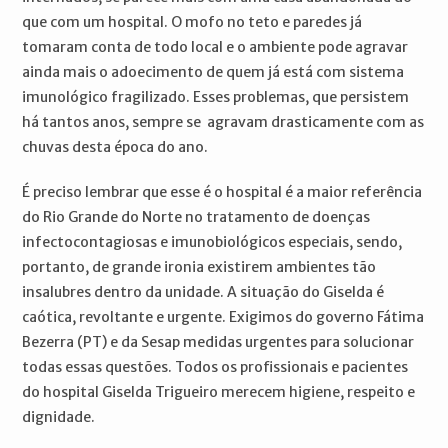
que com um hospital. O mofo no teto e paredes já
tomaram conta de todo local e o ambiente pode agravar
ainda mais o adoecimento de quem já está com sistema
imunológico fragilizado. Esses problemas, que persistem
há tantos anos, sempre se agravam drasticamente com as
chuvas desta época do ano.
É preciso lembrar que esse é o hospital é a maior referência
do Rio Grande do Norte no tratamento de doenças
infectocontagiosas e imunobiológicos especiais, sendo,
portanto, de grande ironia existirem ambientes tão
insalubres dentro da unidade. A situação do Giselda é
caótica, revoltante e urgente. Exigimos do governo Fátima
Bezerra (PT) e da Sesap medidas urgentes para solucionar
todas essas questões. Todos os profissionais e pacientes
do hospital Giselda Trigueiro merecem higiene, respeito e
dignidade.