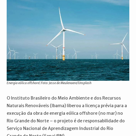
Energia eólica offshore| Foto: Jesse de Meulenaere/Unsplash
O Instituto Brasileiro do Meio Ambiente e dos Recursos
Naturais Renováveis (Ibama) liberou a licença prévia para a
execução da obra de energia eólica offshore (no mar) no
Rio Grande do Norte – o projeto é de responsabilidade do
Serviço Nacional de Aprendizagem Industrial do Rio
Grande do Norte (Senai/RN).