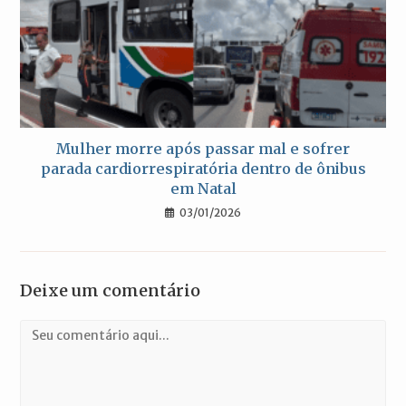
Mulher morre após passar mal e sofrer
parada cardiorrespiratória dentro de ônibus
em Natal
03/01/2026
Deixe um comentário
Comentário