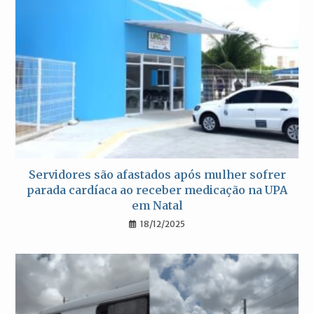
Servidores são afastados após mulher sofrer
parada cardíaca ao receber medicação na UPA
em Natal
18/12/2025