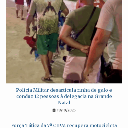
Polícia Militar desarticula rinha de galo e
conduz 12 pessoas à delegacia na Grande
Natal
18/10/2025
Força Tática da 7ª CIPM recupera motocicleta