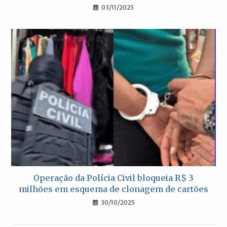
03/11/2025
Operação da Polícia Civil bloqueia R$ 3
milhões em esquema de clonagem de cartões
30/10/2025