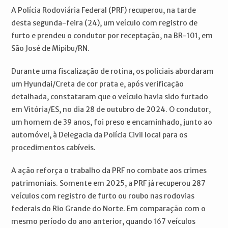
A Polícia Rodoviária Federal (PRF) recuperou, na tarde
desta segunda-feira (24), um veículo com registro de
furto e prendeu o condutor por receptação, na BR-101, em
São José de Mipibu/RN.
Durante uma fiscalização de rotina, os policiais abordaram
um Hyundai/Creta de cor prata e, após verificação
detalhada, constataram que o veículo havia sido furtado
em Vitória/ES, no dia 28 de outubro de 2024. O condutor,
um homem de 39 anos, foi preso e encaminhado, junto ao
automóvel, à Delegacia da Polícia Civil local para os
procedimentos cabíveis.
A ação reforça o trabalho da PRF no combate aos crimes
patrimoniais. Somente em 2025, a PRF já recuperou 287
veículos com registro de furto ou roubo nas rodovias
federais do Rio Grande do Norte. Em comparação com o
mesmo período do ano anterior, quando 167 veículos