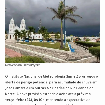
Foto: Alexandre Cruz/instagram
O Instituto Nacional de Meteorologia (Inmet) prorrogou o
alerta de perigo potencial para acumulado de chuva
em
João Câmara e em
outras 47 cidades do Rio Grande do
Norte
. A nova previsão estende o aviso até a
próxima
terça-feira (24), às 10h
, mantendo a expectativa de