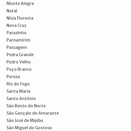
Monte Alegre
Natal
Nísia Floresta
Nova Cruz
Parazinho
Parnamirim
Passagem
Pedra Grande
Pedro Velho
Poço Branco
Pureza
Rio do Fogo
Santa Maria
Santo Antônio
São Bento do Norte
São Gonçalo do Amarante
São José de Mipibu
São Miguel do Gostoso