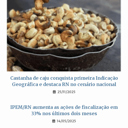
Castanha de caju conquista primeira Indicação
Geográfica e destaca RN no cenário nacional
25/11/2025
IPEM/RN aumenta as ações de fiscalização em
33% nos últimos dois meses
14/05/2025