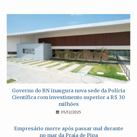
Governo do RN inaugura nova sede da Polícia
Científica com investimento superior a R$ 30
milhões
05/12/2025
Empresário morre após passar mal durante
no mar da Praia de Pipa