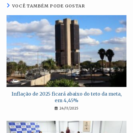
VOCÊ TAMBÉM PODE GOSTAR
Inflação de 2025 ficará abaixo do teto da meta,
em 4,45%
24/11/2025