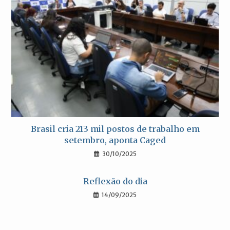
Brasil cria 213 mil postos de trabalho em
setembro, aponta Caged
30/10/2025
Reflexão do dia
14/09/2025