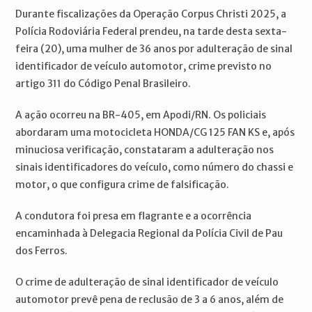
Durante fiscalizações da Operação Corpus Christi 2025, a
Polícia Rodoviária Federal prendeu, na tarde desta sexta-
feira (20), uma mulher de 36 anos por adulteração de sinal
identificador de veículo automotor, crime previsto no
artigo 311 do Código Penal Brasileiro.
A ação ocorreu na BR-405, em Apodi/RN. Os policiais
abordaram uma motocicleta HONDA/CG 125 FAN KS e, após
minuciosa verificação, constataram a adulteração nos
sinais identificadores do veículo, como número do chassi e
motor, o que configura crime de falsificação.
A condutora foi presa em flagrante e a ocorrência
encaminhada à Delegacia Regional da Polícia Civil de Pau
dos Ferros.
O crime de adulteração de sinal identificador de veículo
automotor prevê pena de reclusão de 3 a 6 anos, além de