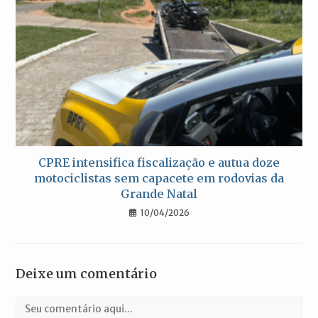
CPRE intensifica fiscalização e autua doze
motociclistas sem capacete em rodovias da
Grande Natal
10/04/2026
Deixe um comentário
Comentário