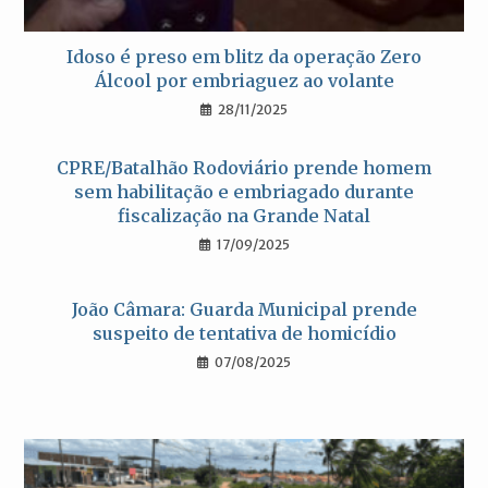
Idoso é preso em blitz da operação Zero
Álcool por embriaguez ao volante
28/11/2025
CPRE/Batalhão Rodoviário prende homem
sem habilitação e embriagado durante
fiscalização na Grande Natal
17/09/2025
João Câmara: Guarda Municipal prende
suspeito de tentativa de homicídio
07/08/2025