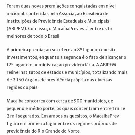
Foram duas novas premiações conquistadas em nível
nacional, conferidas pela Associação Brasileira de
Instituições de Previdência Estaduais e Municipais
(ABIPEM). Com isso, o MacaíbaPrev está entre os 15
melhores de todo o Brasil.
A primeira premiação se refere ao 8º lugar no quesito
investimentos, enquanto a segunda é o fato de alcançar o
12º lugar em administração previdenciária. A ABIPEM
reúne institutos de estados e municípios, totalizando mais
de 2.150 órgãos de previdência própria nas diversas
regiões do país.
Macaíba concorreu com cerca de 900 municípios, de
pequeno e médio porte, os quais concentram entre 1 mil e
2 mil segurados. Em ambos os quesitos, o MacaíbaPrev
figura em primeiro lugar entre os regimes próprios de
previdência do Rio Grande do Norte.