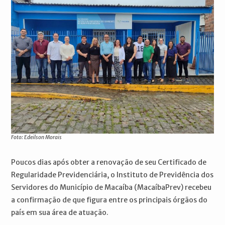
Foto: Edeilson Morais
Poucos dias após obter a renovação de seu Certificado de
Regularidade Previdenciária, o Instituto de Previdência dos
Servidores do Município de Macaíba (MacaíbaPrev) recebeu
a confirmação de que figura entre os principais órgãos do
país em sua área de atuação.