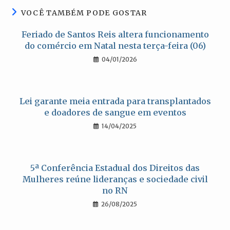
VOCÊ TAMBÉM PODE GOSTAR
Feriado de Santos Reis altera funcionamento
do comércio em Natal nesta terça-feira (06)
04/01/2026
Lei garante meia entrada para transplantados
e doadores de sangue em eventos
14/04/2025
5ª Conferência Estadual dos Direitos das
Mulheres reúne lideranças e sociedade civil
no RN
26/08/2025