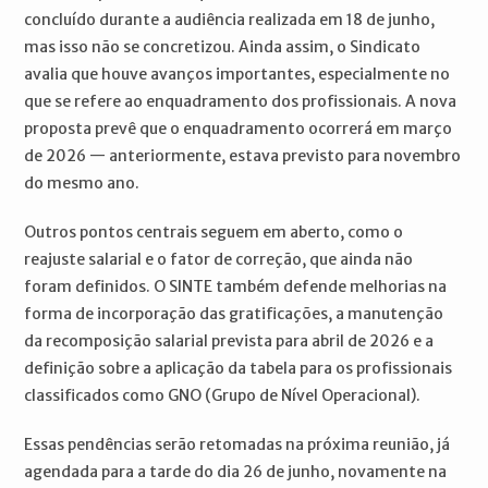
concluído durante a audiência realizada em 18 de junho,
mas isso não se concretizou. Ainda assim, o Sindicato
avalia que houve avanços importantes, especialmente no
que se refere ao enquadramento dos profissionais. A nova
proposta prevê que o enquadramento ocorrerá em março
de 2026 — anteriormente, estava previsto para novembro
do mesmo ano.
Outros pontos centrais seguem em aberto, como o
reajuste salarial e o fator de correção, que ainda não
foram definidos. O SINTE também defende melhorias na
forma de incorporação das gratificações, a manutenção
da recomposição salarial prevista para abril de 2026 e a
definição sobre a aplicação da tabela para os profissionais
classificados como GNO (Grupo de Nível Operacional).
Essas pendências serão retomadas na próxima reunião, já
agendada para a tarde do dia 26 de junho, novamente na