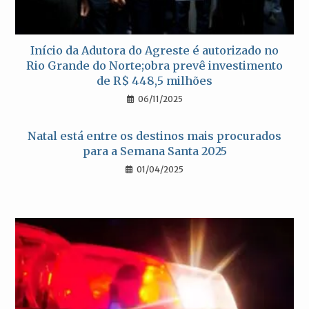
Início da Adutora do Agreste é autorizado no
Rio Grande do Norte;obra prevê investimento
de R$ 448,5 milhões
06/11/2025
Natal está entre os destinos mais procurados
para a Semana Santa 2025
01/04/2025