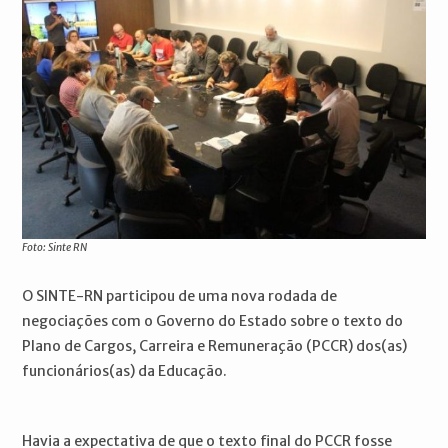
Foto: Sinte RN
O SINTE-RN participou de uma nova rodada de
negociações com o Governo do Estado sobre o texto do
Plano de Cargos, Carreira e Remuneração (PCCR) dos(as)
funcionários(as) da Educação.
Havia a expectativa de que o texto final do PCCR fosse