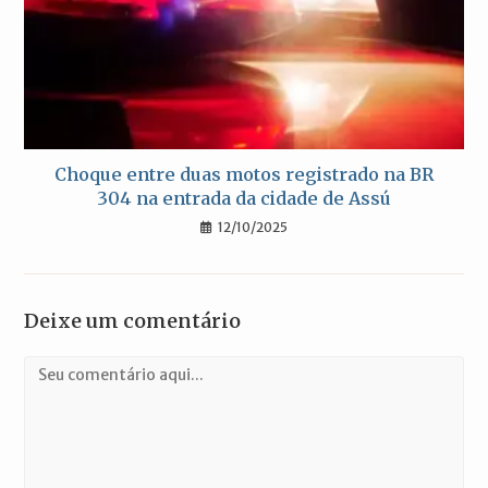
Choque entre duas motos registrado na BR
304 na entrada da cidade de Assú
12/10/2025
Deixe um comentário
Comentário