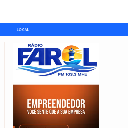
LOCAL