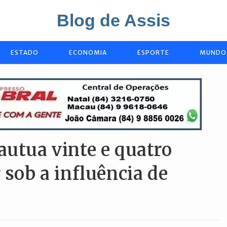
Blog de Assis
ESTADO
ECONOMIA
ESPORTE
MUNDO
autua vinte e quatro
 sob a influência de