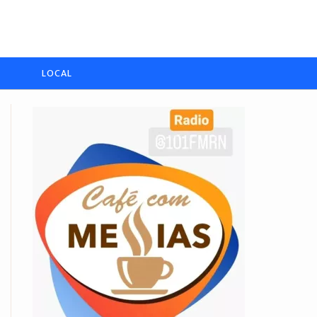
LOCAL