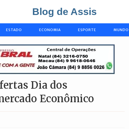
Blog de Assis
ESTADO
ECONOMIA
ESPORTE
MUNDO
fertas Dia dos
mercado Econômico