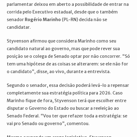
parlamentar deixou em aberto a possibilidade de entrar na
corrida pelo Executivo estadual, desde que o também
senador
Rogério Marinho
(PL-RN) decida não se
candidatar.
Styvenson afirmou que considera Marinho como seu
candidato natural ao governo, mas que pode rever sua
posição se o colega de Senado optar por não concorrer. “Só
tem uma hipótese de as coisas se alterarem: se ele não for
o candidato”, disse, ao vivo, durante a entrevista.
Segundo o senador, essa decisão poderá levá-lo a repensar
completamente sua estratégia política para 2026. Caso
Marinho fique de fora, Styvenson terá que escolher entre
disputar o Governo do Estado ou buscar a reeleição ao
Senado Federal. “Vou ter que refazer toda a estratégia: se
vai pro Senado ou governo”, comentou.