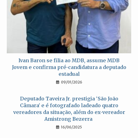
Ivan Baron se filia ao MDB, assume MDB
Jovem e confirma pré-candidatura a deputado
estadual
09/01/2026
Deputado Taveira Jr. prestigia ‘São João
Câmara’ e é fotografado ladeado quatro
vereadores da situação, além do ex-vereador
Amistrong Bezerra
16/06/2025