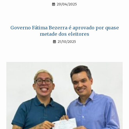
29/04/2025
Governo Fátima Bezerra é aprovado por quase
metade dos eleitores
21/10/2025