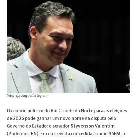
Foto: reprodução/instagram
O cenário político do Rio Grande do Norte para as eleições
de 2026 pode ganhar um novo nome na disputa pelo
Governo do Estado: o senador
Styvenson Valentim
(Podemos-RN). Em entrevista concedida à rádio 96FM, o