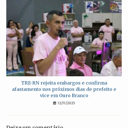
TRE-RN rejeita embargos e confirma
afastamento nos próximos dias de prefeito e
vice em Ouro Branco
12/11/2025
Deixe um comentário