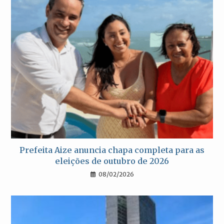
Prefeita Aize anuncia chapa completa para as
eleições de outubro de 2026
08/02/2026