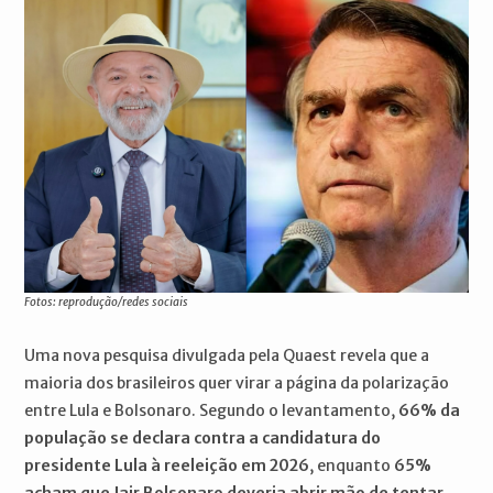
Fotos: reprodução/redes sociais
Uma nova pesquisa divulgada pela Quaest revela que a
maioria dos brasileiros quer virar a página da polarização
entre Lula e Bolsonaro. Segundo o levantamento,
66% da
população se declara contra a candidatura do
presidente Lula à reeleição em 2026
, enquanto
65%