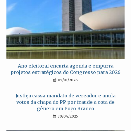
Ano eleitoral encurta agenda e empurra
projetos estratégicos do Congresso para 2026
05/01/2026
Justiça cassa mandato de vereador e anula
votos da chapa do PP por fraude a cota de
gênero em Poço Branco
30/04/2025