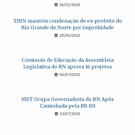
24/02/2026
TJRN mantém condenação de ex-prefeito do
Rio Grande do Norte por improbidade
29/04/2025
Comissão de Educação da Assembleia
Legislativa do RN aprova 16 projetos
06/07/2025
MST Ocupa Governadoria do RN Após
Caminhada pela BR-101
23/07/2025