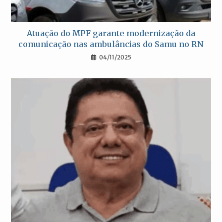
Atuação do MPF garante modernização da
comunicação nas ambulâncias do Samu no RN
04/11/2025