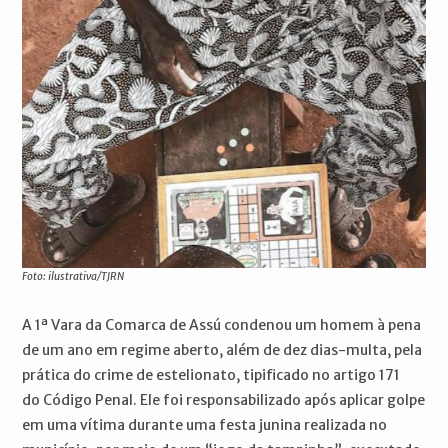
Foto: ilustrativa/TJRN
A 1ª Vara da Comarca de Assú condenou um homem à pena
de um ano em regime aberto, além de dez dias-multa, pela
prática do crime de estelionato, tipificado no artigo 171
do Código Penal. Ele foi responsabilizado após aplicar golpe
em uma vítima durante uma festa junina realizada no