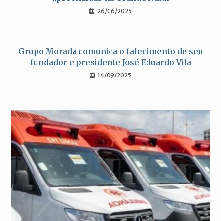
26/06/2025
Grupo Morada comunica o falecimento de seu
fundador e presidente José Eduardo Vila
14/09/2025