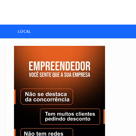
LOCAL