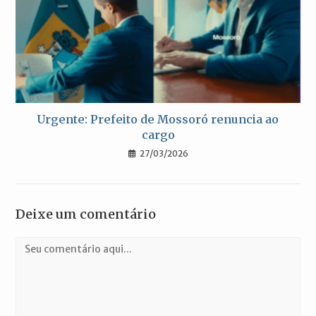
Urgente: Prefeito de Mossoró renuncia ao
cargo
27/03/2026
Deixe um comentário
Comentário