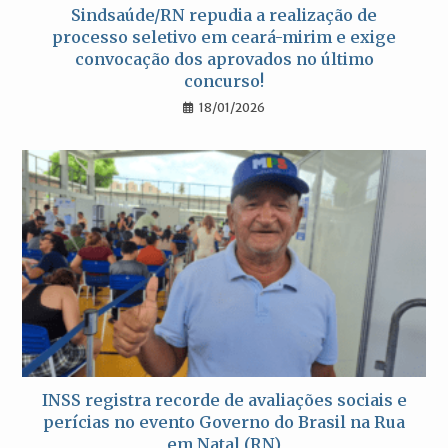
Sindsaúde/RN repudia a realização de
processo seletivo em ceará-mirim e exige
convocação dos aprovados no último
concurso!
18/01/2026
INSS registra recorde de avaliações sociais e
perícias no evento Governo do Brasil na Rua
em Natal (RN)