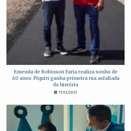
Emenda de Robinson Faria realiza sonho de
40 anos: Piquiri ganha primeira rua asfaltada
da história
15/12/2025