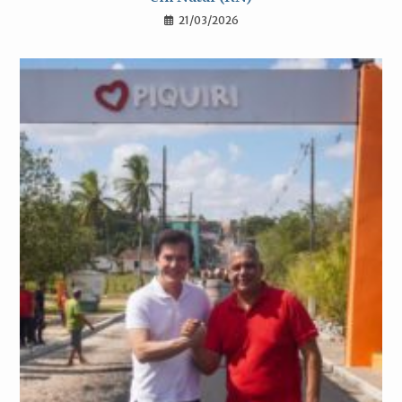
21/03/2026