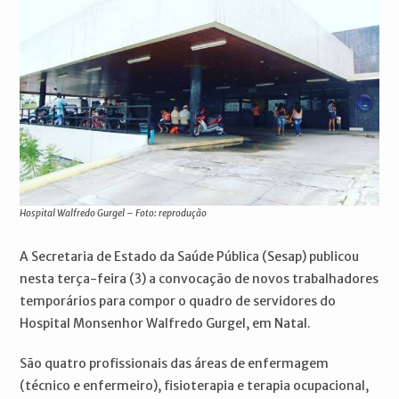
Hospital Walfredo Gurgel – Foto: reprodução
A Secretaria de Estado da Saúde Pública (Sesap) publicou
nesta terça-feira (3) a convocação de novos trabalhadores
temporários para compor o quadro de servidores do
Hospital Monsenhor Walfredo Gurgel, em Natal.
São quatro profissionais das áreas de enfermagem
(técnico e enfermeiro), fisioterapia e terapia ocupacional,