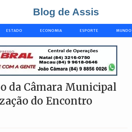
Blog de Assis
ESTADO
ECONOMIA
ESPORTE
MUNDO
io da Câmara Municipal
ização do Encontro