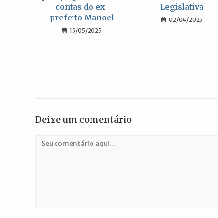
contas do ex-
Legislativa
prefeito Manoel
02/04/2025
15/05/2025
Deixe um comentário
Comentário