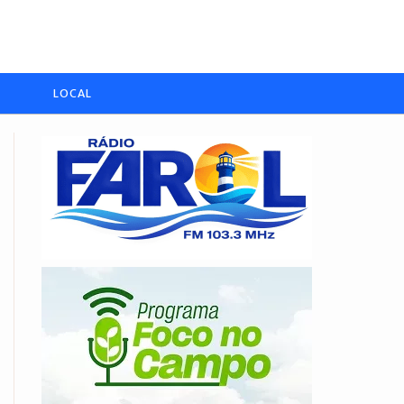
LOCAL