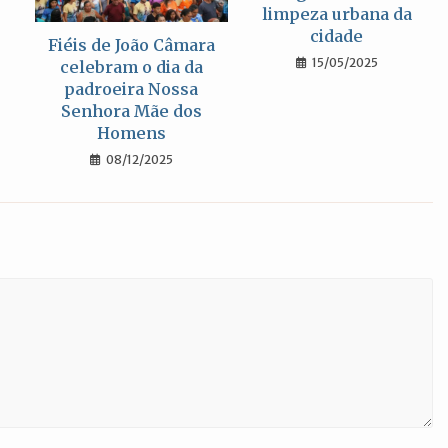
limpeza urbana da
cidade
Fiéis de João Câmara
15/05/2025
celebram o dia da
padroeira Nossa
Senhora Mãe dos
Homens
08/12/2025