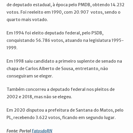
de deputado estadual, à época pelo PMDB, obtendo 14.232
votos. Foi reeleito em 1990, com 20.907 votos, sendo o
quarto mais votado.
Em 1994 foi eleito deputado federal, pelo PSDB,
conquistando 56.786 votos, atuando na legislatura 1995-
1999.
Em 1998 saiu candidato a primeiro suplente de senado na
chapa de Carlos Alberto de Sousa, entretanto, não
conseguiram se eleger.
Também concorreu a deputado federal nos pleitos de
2002 e 2018, mas não se elegeu.
Em 2020 disputou a prefeitura de Santana do Matos, pelo
PL, recebendo 3.622 votos, ficando em segundo lugar.
Fonte: Portal
FatosdoRN