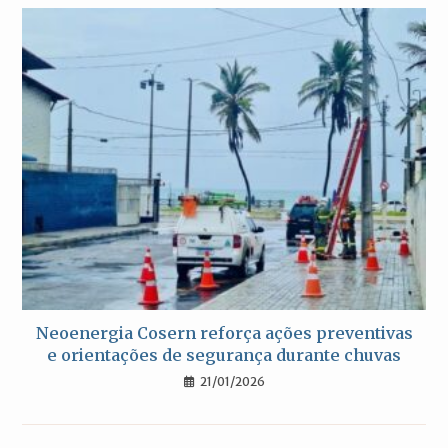
Neoenergia Cosern reforça ações preventivas
e orientações de segurança durante chuvas
21/01/2026