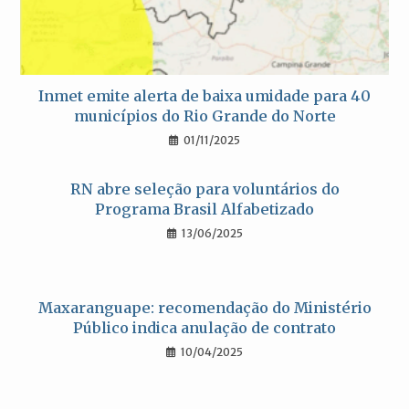
Inmet emite alerta de baixa umidade para 40
municípios do Rio Grande do Norte
01/11/2025
RN abre seleção para voluntários do
Programa Brasil Alfabetizado
13/06/2025
Maxaranguape: recomendação do Ministério
Público indica anulação de contrato
10/04/2025