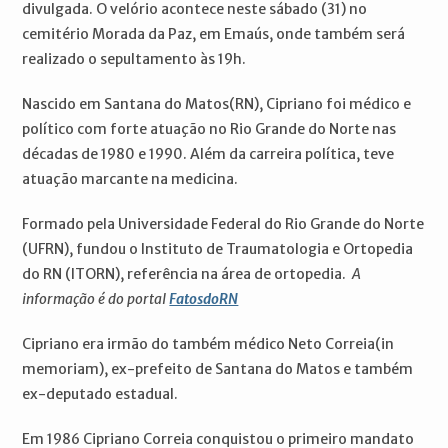
divulgada. O velório acontece neste sábado (31) no
cemitério Morada da Paz, em Emaús, onde também será
realizado o sepultamento às 19h.
Nascido em Santana do Matos(RN), Cipriano foi médico e
político com forte atuação no Rio Grande do Norte nas
décadas de 1980 e 1990. Além da carreira política, teve
atuação marcante na medicina.
Formado pela Universidade Federal do Rio Grande do Norte
(UFRN), fundou o Instituto de Traumatologia e Ortopedia
do RN (ITORN), referência na área de ortopedia.
A
informação é do portal
FatosdoRN
Cipriano era irmão do também médico Neto Correia(in
memoriam), ex-prefeito de Santana do Matos e também
ex-deputado estadual.
Em 1986 Cipriano Correia conquistou o primeiro mandato