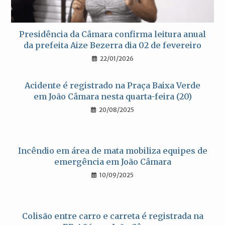
Presidência da Câmara confirma leitura anual
da prefeita Aize Bezerra dia 02 de fevereiro
22/01/2026
Acidente é registrado na Praça Baixa Verde
em João Câmara nesta quarta-feira (20)
20/08/2025
Incêndio em área de mata mobiliza equipes de
emergência em João Câmara
10/09/2025
Colisão entre carro e carreta é registrada na