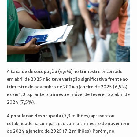
A
taxa de desocupação
(6,6%) no trimestre encerrado
em abril de 2025 não teve variação significativa frente ao
trimestre de novembro de 2024 a janeiro de 2025 (6,5%)
e caiu 1,0 p.p. ante o trimestre móvel de fevereiro a abril de
2024 (7,5%).
A
população desocupada
(7,3 milhões) apresentou
estabilidade na comparação com o trimestre de novembro
de 2024 a janeiro de 2025 (7,2 milhões). Porém, no