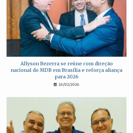
Allyson Bezerra se reúne com direção
nacional do MDB em Brasília e reforça aliança
para 2026
26/02/2026