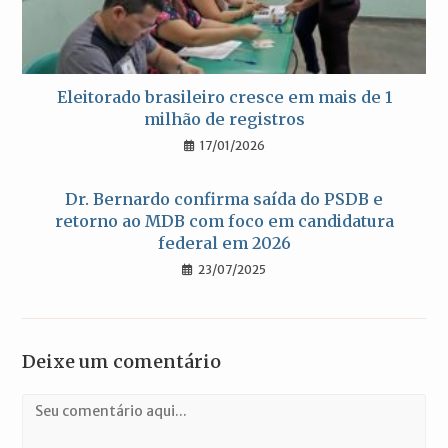
Eleitorado brasileiro cresce em mais de 1
milhão de registros
17/01/2026
Dr. Bernardo confirma saída do PSDB e
retorno ao MDB com foco em candidatura
federal em 2026
23/07/2025
Deixe um comentário
Comentário