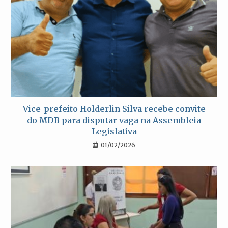
Vice-prefeito Holderlin Silva recebe convite
do MDB para disputar vaga na Assembleia
Legislativa
01/02/2026