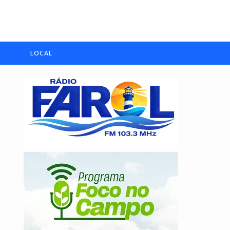
LOCAL