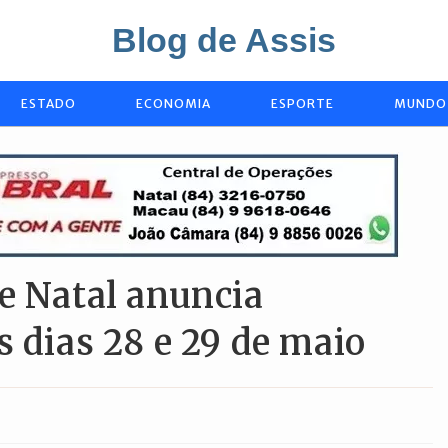
Blog de Assis
ESTADO
ECONOMIA
ESPORTE
MUNDO
e Natal anuncia
s dias 28 e 29 de maio