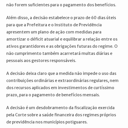
não forem suficientes para o pagamento dos benefícios.
Além disso, a decisão estabelece o prazo de 60 dias úteis
para que a Prefeitura e o Instituto de Previdência
apresentem um plano de ação com medidas para
amortizar o déficit atuarial e equilibrar a relação entre os
ativos garantidores e as obrigações futuras do regime. O
não cumprimento também acarretará multas diárias e
pessoais aos gestores responsáveis.
A decisão deixa claro que a medida não impede o uso das
contribuições ordinárias e extraordinárias regulares, nem
dos recursos aplicados em investimentos de curtíssimo
prazo, para o pagamento de benefícios mensais.
A decisão é um desdobramento da fiscalização exercida
pela Corte sobre a saúde financeira dos regimes próprios
de previdência nos municípios potiguares.