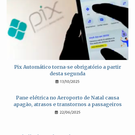
Pix Automático torna-se obrigatório a partir
desta segunda
13/10/2025
Pane elétrica no Aeroporto de Natal causa
apagão, atrasos e transtornos a passageiros
22/06/2025