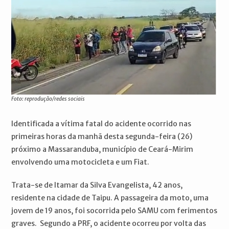
Foto: reprodução/redes sociais
Identificada a vítima fatal do acidente ocorrido nas
primeiras horas da manhã desta segunda-feira (26)
próximo a Massaranduba, município de Ceará-Mirim
envolvendo uma motocicleta e um Fiat.
Trata-se de Itamar da Silva Evangelista, 42 anos,
residente na cidade de Taipu. A passageira da moto, uma
jovem de 19 anos, foi socorrida pelo SAMU com ferimentos
graves. Segundo a PRF, o acidente ocorreu por volta das