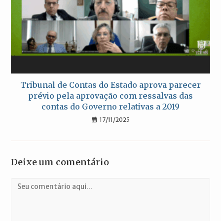
Tribunal de Contas do Estado aprova parecer
prévio pela aprovação com ressalvas das
contas do Governo relativas a 2019
17/11/2025
Deixe um comentário
Comentário