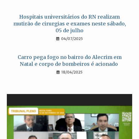
Hospitais universitários do RN realizam
mutirão de cirurgias e exames neste sábado,
05 de julho
04/07/2025
Carro pega fogo no bairro do Alecrim em
Natal e corpo de bombeiros é acionado
18/04/2025