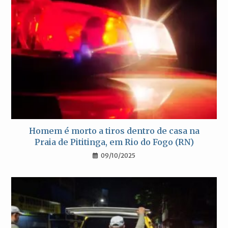
Homem é morto a tiros dentro de casa na
Praia de Pititinga, em Rio do Fogo (RN)
09/10/2025