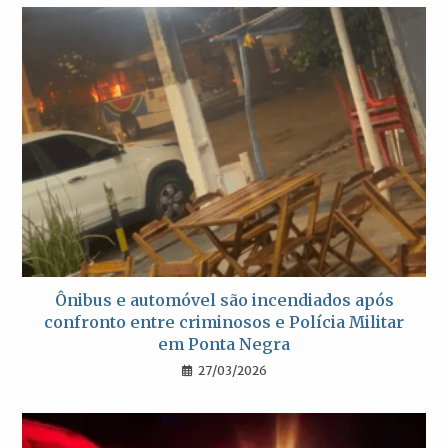
Ônibus e automóvel são incendiados após
confronto entre criminosos e Polícia Militar
em Ponta Negra
27/03/2026