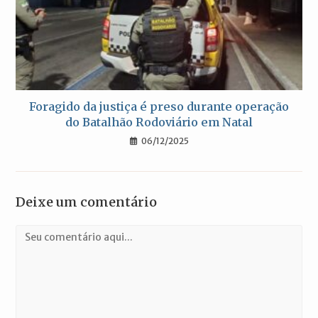
Foragido da justiça é preso durante operação
do Batalhão Rodoviário em Natal
06/12/2025
Deixe um comentário
Comentário