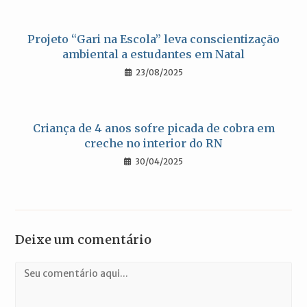
Projeto “Gari na Escola” leva conscientização
ambiental a estudantes em Natal
23/08/2025
Criança de 4 anos sofre picada de cobra em
creche no interior do RN
30/04/2025
Deixe um comentário
Comentário