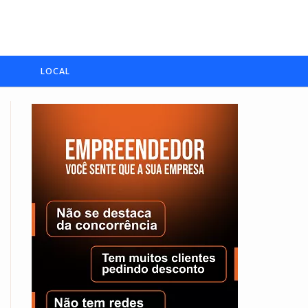
LOCAL