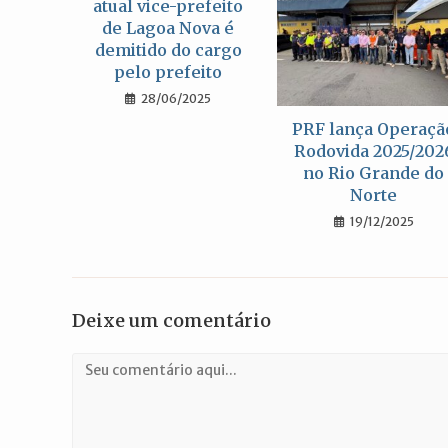
atual vice-prefeito
de Lagoa Nova é
demitido do cargo
pelo prefeito
28/06/2025
PRF lança Operaçã
Rodovida 2025/202
no Rio Grande do
Norte
19/12/2025
Deixe um comentário
Comentário