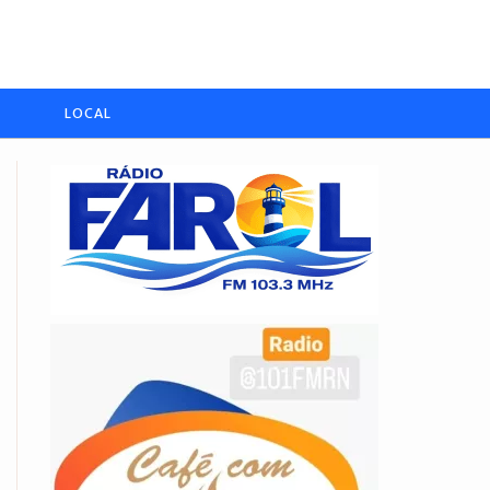
LOCAL