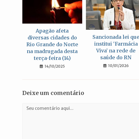
Apagão afeta
Sancionada lei qu
diversas cidades do
institui ‘Farmácia
Rio Grande do Norte
Viva’ na rede de
na madrugada desta
saúde do RN
terça-feira (14)
10/01/2026
14/10/2025
Deixe um comentário
Comentário