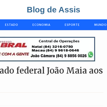
Blog de Assis
ESTADO
ECONOMIA
ESPORTE
MUNDO
ado federal João Maia aos