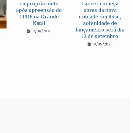
na própria moto
Câncer começa
após apreensão do
obras da nova
CPRE na Grande
unidade em Assu,
Natal
solenidade de
lançamento será dia
17/08/2025
e
12 de setembro
10/09/2025