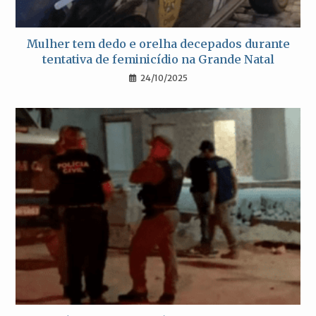
Mulher tem dedo e orelha decepados durante
tentativa de feminicídio na Grande Natal
24/10/2025