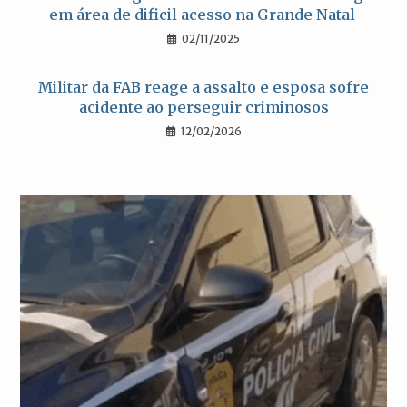
em área de dificil acesso na Grande Natal
02/11/2025
Militar da FAB reage a assalto e esposa sofre
acidente ao perseguir criminosos
12/02/2026