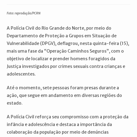
publicado:
do
do
post:
post:
Foto: reprodução/PCRN
A Polícia Civil do Rio Grande do Norte, por meio do
Departamento de Proteção a Grupos em Situação de
Vulnerabilidade (DPGV), deflagrou, nesta quinta-feira (15),
mais uma fase da “Operação Caminhos Seguros”, com o
objetivo de localizar e prender homens foragidos da
Justiça investigados por crimes sexuais contra crianças e
adolescentes.
Até o momento, sete pessoas foram presas durante a
ação, que segue em andamento em diversas regiões do
estado.
A Polícia Civil reforça seu compromisso com a proteção da
infância e adolescência e destaca a importância da
colaboração da população por meio de denúncias