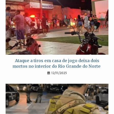
Ataque a tiros em casa de jogo deixa dois
mortos no interior do Rio Grande do Norte
12/11/2025