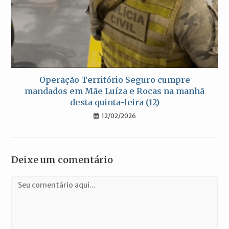
Operação Território Seguro cumpre
mandados em Mãe Luíza e Rocas na manhã
desta quinta-feira (12)
12/02/2026
Deixe um comentário
Comentário