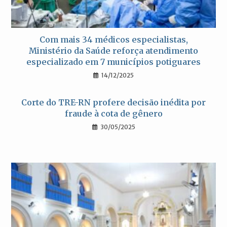
Com mais 34 médicos especialistas,
Ministério da Saúde reforça atendimento
especializado em 7 municípios potiguares
14/12/2025
Corte do TRE-RN profere decisão inédita por
fraude à cota de gênero
30/05/2025