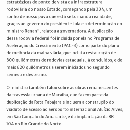
estratégicas do ponto de vista da infraestrutura
rodoviária do nosso Estado, começando pela 304, um
sonho de nosso povo que está se tornando realidade,
graças ao governo do presidente Lula e a determinação do
ministro Renan”, relatou a governadora. A duplicação
dessa rodovia federal foi incluída por ela no Programa de
Aceleração do Crescimento (PAC-3) como parte do plano
de melhoria da malha viária, que inclui a restauração de
800 quilômetros de rodovias estaduais, já concluídos, e de
mais 620 quilômetros a serem iniciados no segundo
semestre deste ano.
O ministro também falou sobre as obras remanescentes
da travessia urbana de Macaíba, que fazem parte da
duplicação da Reta Tabajara e incluem a construção do
viaduto de acesso ao aeroporto internacional Aluízio Alves,
em São Gonçalo do Amarante, e da implantação da BR-
104 no Rio Grande do Norte.