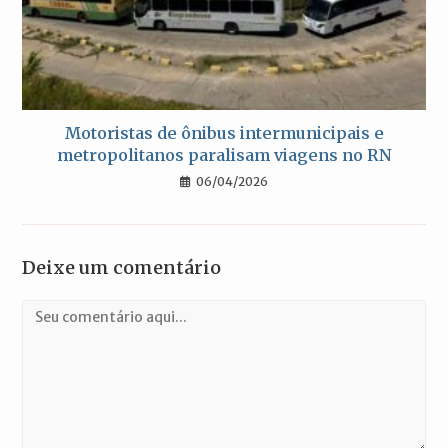
Motoristas de ônibus intermunicipais e
metropolitanos paralisam viagens no RN
06/04/2026
Deixe um comentário
Comentário