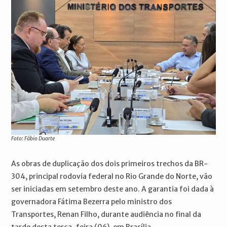
Foto: Fábio Duarte
As obras de duplicação dos dois primeiros trechos da BR-
304, principal rodovia federal no Rio Grande do Norte, vão
ser iniciadas em setembro deste ano. A garantia foi dada à
governadora Fátima Bezerra pelo ministro dos
Transportes, Renan Filho, durante audiência no final da
tarde desta terça-feira (06), em Brasília.