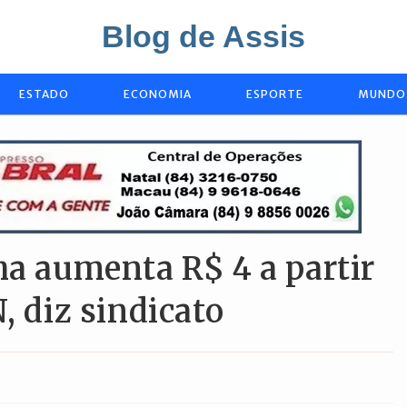
Blog de Assis
ESTADO
ECONOMIA
ESPORTE
MUNDO
ha aumenta R$ 4 a partir
, diz sindicato