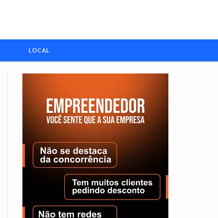
LOCAL