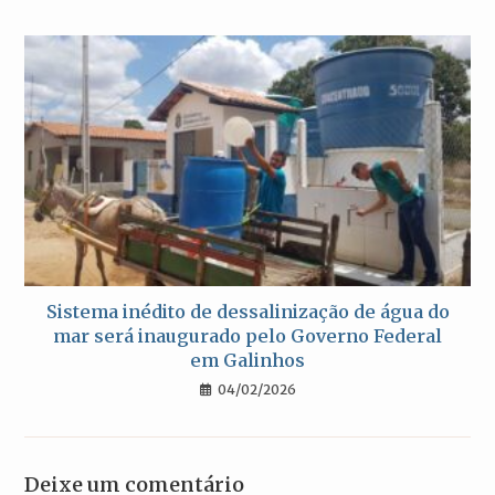
Sistema inédito de dessalinização de água do
mar será inaugurado pelo Governo Federal
em Galinhos
04/02/2026
Deixe um comentário