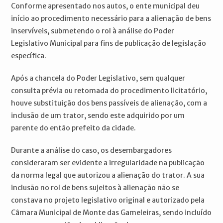
Conforme apresentado nos autos, o ente municipal deu
início ao procedimento necessário para a alienação de bens
inservíveis, submetendo o rol à análise do Poder
Legislativo Municipal para fins de publicação de legislação
específica.
Após a chancela do Poder Legislativo, sem qualquer
consulta prévia ou retomada do procedimento licitatório,
houve substituição dos bens passíveis de alienação, com a
inclusão de um trator, sendo este adquirido por um
parente do então prefeito da cidade.
Durante a análise do caso, os desembargadores
consideraram ser evidente a irregularidade na publicação
da norma legal que autorizou a alienação do trator. A sua
inclusão no rol de bens sujeitos à alienação não se
constava no projeto legislativo original e autorizado pela
Câmara Municipal de Monte das Gameleiras, sendo incluído