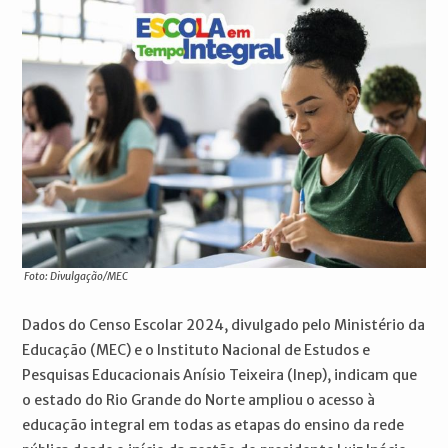
Foto: Divulgação/MEC
Dados do Censo Escolar 2024, divulgado pelo Ministério da
Educação (MEC) e o Instituto Nacional de Estudos e
Pesquisas Educacionais Anísio Teixeira (Inep), indicam que
o estado do Rio Grande do Norte ampliou o acesso à
educação integral em todas as etapas do ensino da rede