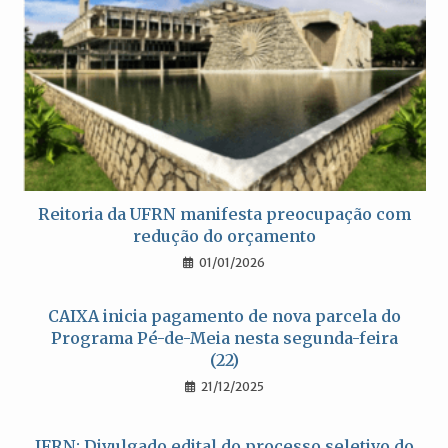
Reitoria da UFRN manifesta preocupação com
redução do orçamento
01/01/2026
CAIXA inicia pagamento de nova parcela do
Programa Pé-de-Meia nesta segunda-feira
(22)
21/12/2025
IFRN: Divulgado edital do processo seletivo do