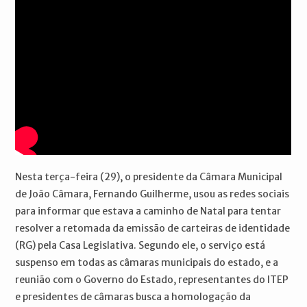
Nesta terça-feira (29), o presidente da Câmara Municipal
de João Câmara, Fernando Guilherme, usou as redes sociais
para informar que estava a caminho de Natal para tentar
resolver a retomada da emissão de carteiras de identidade
(RG) pela Casa Legislativa. Segundo ele, o serviço está
suspenso em todas as câmaras municipais do estado, e a
reunião com o Governo do Estado, representantes do ITEP
e presidentes de câmaras busca a homologação da