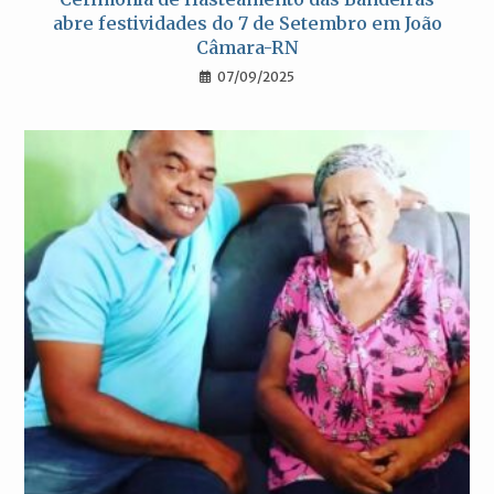
abre festividades do 7 de Setembro em João
Câmara-RN
07/09/2025