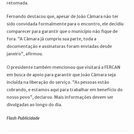
retomada.
Fernando destacou que, apesar de João Câmara não ter
sido convidada formalmente para o encontro, ele decidiu
comparecer para garantir que o município não fique de
fora. “A Câmara já cumpriu sua parte, toda a
documentação e assinaturas foram enviadas desde
janeiro”, afirmou.
O presidente também mencionou que visitará a FERCAN
em busca de apoio para garantir que João Câmara seja
incluída na liberação do serviço. “As pessoas estão
cobrando, e estamos aqui para trabalhar em benefício do
nosso povo”, declarou. Mais informações devem ser
divulgadas ao longo do dia.
Flash Publicidade