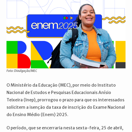
Foto: Divulgação/MEC
O Ministério da Educação (MEC), por meio do Instituto
Nacional de Estudos e Pesquisas Educacionais Anísio
Teixeira (Inep), prorrogou o prazo para que os interessados
solicitem a isenção da taxa de inscrição do Exame Nacional
do Ensino Médio (Enem) 2025.
O período, que se encerraria nesta sexta-feira, 25 de abril,