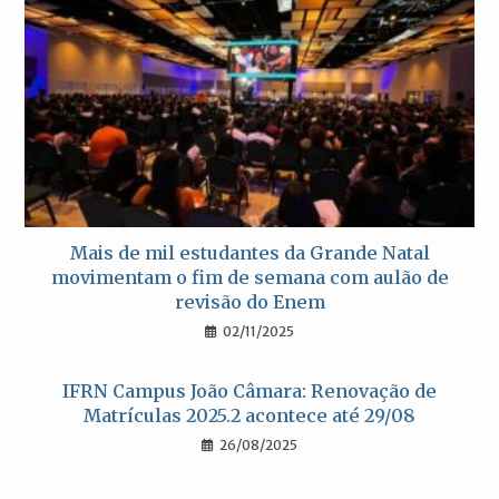
Mais de mil estudantes da Grande Natal
movimentam o fim de semana com aulão de
revisão do Enem
02/11/2025
IFRN Campus João Câmara: Renovação de
Matrículas 2025.2 acontece até 29/08
26/08/2025