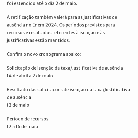
foi estendido até o dia 2 de maio.
A retificação também valerá para as justificativas de
ausência no Enem 2024. Os períodos previstos para
recursos e resultados referentes à isenção e às
justificativas estão mantidos.
Confira o novo cronograma abaixo:
Solicitação de isenção da taxa/Justificativa de ausência
14 de abril a 2 de maio
Resultado das solicitações de isenção da taxa/Justificativa
de ausência
12 de maio
Período de recursos
12 a 16 de maio