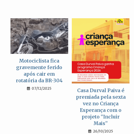
Motociclista fica
gravemente ferido
após cair em
rotatória da BR-304
07/12/2025
Casa Durval Paiva é
premiada pela sexta
vez no Criança
Esperança com o
projeto “Incluir
Mais”
26/10/2025