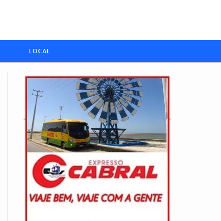
LOCAL