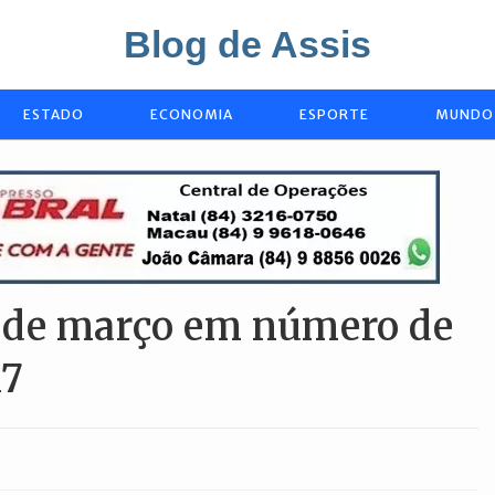
Blog de Assis
ESTADO
ECONOMIA
ESPORTE
MUNDO
 de março em número de
17