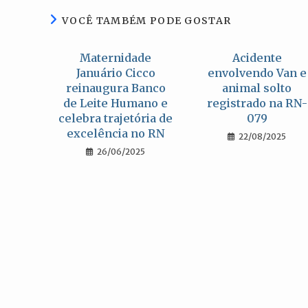
VOCÊ TAMBÉM PODE GOSTAR
Maternidade
Acidente
Januário Cicco
envolvendo Van e
reinaugura Banco
animal solto
de Leite Humano e
registrado na RN-
celebra trajetória de
079
excelência no RN
22/08/2025
26/06/2025