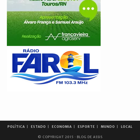
POLÍTICA
ESTADO
ECONOMIA
ESPORTE
MUNDO
LOCAL
© COPYRIGHT 2015 · BLOG DE ASSIS