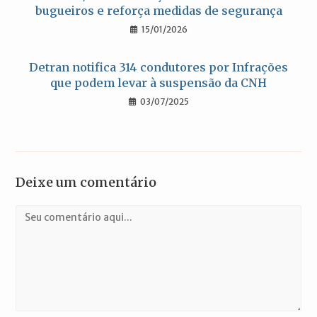
bugueiros e reforça medidas de segurança
15/01/2026
Detran notifica 314 condutores por Infrações
que podem levar à suspensão da CNH
03/07/2025
Deixe um comentário
Comentário