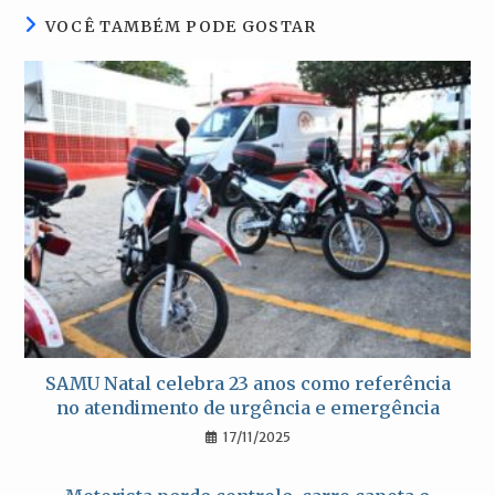
VOCÊ TAMBÉM PODE GOSTAR
SAMU Natal celebra 23 anos como referência
no atendimento de urgência e emergência
17/11/2025