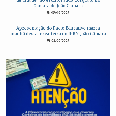
Câmara de João Câmara
05/06/2025
Apresentação do Pacto Educativo marca
manhã desta terça-feira no IFRN João Câmara
02/07/2025