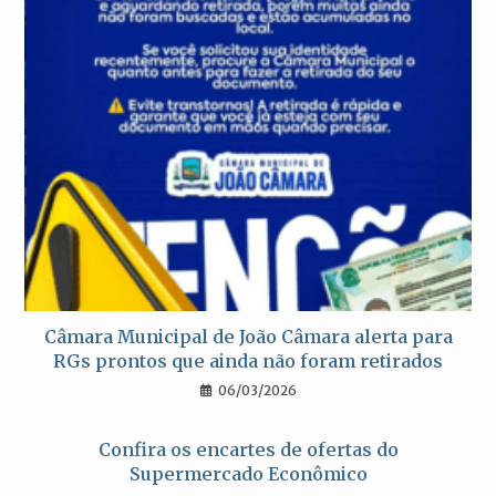
Câmara Municipal de João Câmara alerta para
RGs prontos que ainda não foram retirados
06/03/2026
Confira os encartes de ofertas do
Supermercado Econômico