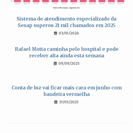
Sistema de atendimento especializado da
Sesap superou 21 mil chamados em 2025
03/01/2026
Rafael Motta caminha pelo hospital e pode
receber alta ainda esta semana
09/09/2025
Conta de luz vai ficar mais cara em junho com
bandeira vermelha
31/05/2025