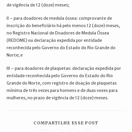
de vigência de 12 (doze) meses;
II – para doadores de medula óssea: comprovante de
inscrição do beneficiário há pelo menos 12 (doze) meses,
no Registro Nacional de Doadores de Medula Óssea
(REDOME) ou declaração expedida por entidade
reconhecida pelo Governo do Estado do Rio Grande do
Norte; e
III – para doadores de plaquetas: declaração expedida por
entidade reconhecida pelo Governo do Estado do Rio
Grande do Norte, com registro de doação de plaquetas
mínima de três vezes para homens e de duas vezes para
mulheres, no prazo de vigência de 12 (doze) meses.
COMPARTILH
COMPARTILHE ESSE POST
ESTE