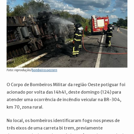
Foto: reprodução/
bombeirosoestern
O Corpo de Bombeiros Militar da região Oeste potiguar foi
acionado por volta das 14h41, deste domingo (124) para
atender uma ocorrência de incêndio veicular na BR-304,
km 70, zona rural.
No local, os bombeiros identificaram fogo nos pneus de
três eixos de uma carreta bi trem, previamente