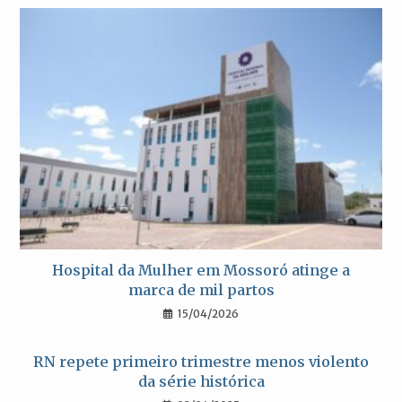
Hospital da Mulher em Mossoró atinge a
marca de mil partos
15/04/2026
RN repete primeiro trimestre menos violento
da série histórica