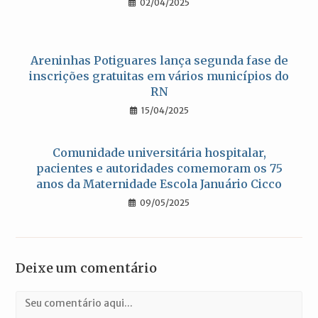
02/04/2025
Areninhas Potiguares lança segunda fase de
inscrições gratuitas em vários municípios do
RN
15/04/2025
Comunidade universitária hospitalar,
pacientes e autoridades comemoram os 75
anos da Maternidade Escola Januário Cicco
09/05/2025
Deixe um comentário
Comentário