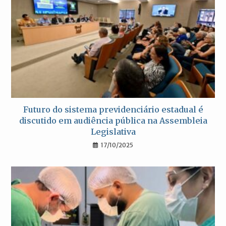
Futuro do sistema previdenciário estadual é
discutido em audiência pública na Assembleia
Legislativa
17/10/2025