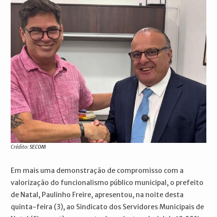
Crédito:
SECOM
Em mais uma demonstração de compromisso com a
valorização do funcionalismo público municipal, o prefeito
de Natal, Paulinho Freire, apresentou, na noite desta
quinta-feira (3), ao Sindicato dos Servidores Municipais de