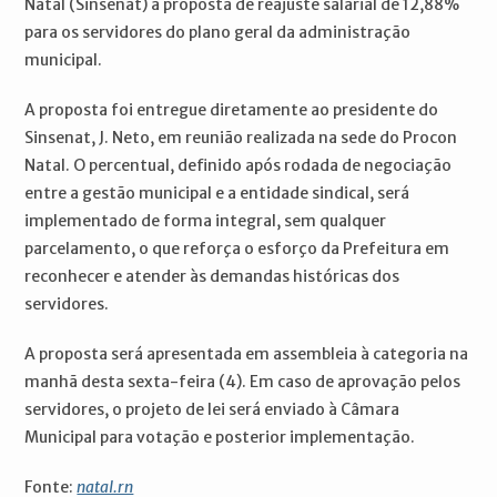
Natal (Sinsenat) a proposta de reajuste salarial de 12,88%
para os servidores do plano geral da administração
municipal.
A proposta foi entregue diretamente ao presidente do
Sinsenat, J. Neto, em reunião realizada na sede do Procon
Natal. O percentual, definido após rodada de negociação
entre a gestão municipal e a entidade sindical, será
implementado de forma integral, sem qualquer
parcelamento, o que reforça o esforço da Prefeitura em
reconhecer e atender às demandas históricas dos
servidores.
A proposta será apresentada em assembleia à categoria na
manhã desta sexta-feira (4). Em caso de aprovação pelos
servidores, o projeto de lei será enviado à Câmara
Municipal para votação e posterior implementação.
Fonte:
natal.rn