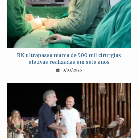
RN ultrapassa marca de 500 mil cirurgias
eletivas realizadas em sete anos
13/03/2026