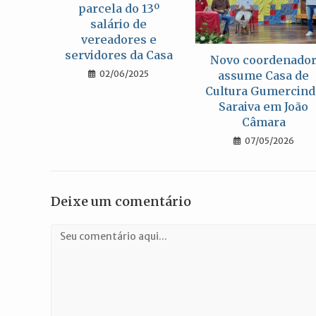
parcela do 13º
salário de
vereadores e
servidores da Casa
Novo coordenado
02/06/2025
assume Casa de
Cultura Gumercind
Saraiva em João
Câmara
07/05/2026
Deixe um comentário
Comentário