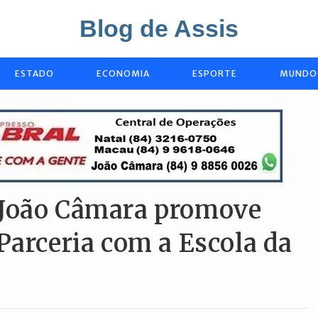
Blog de Assis
ESTADO
ECONOMIA
ESPORTE
MUNDO
 João Câmara promove
Parceria com a Escola da