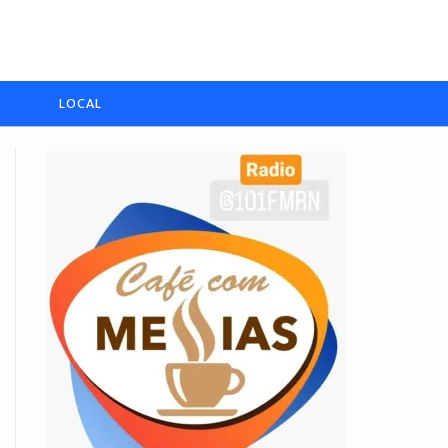
LOCAL