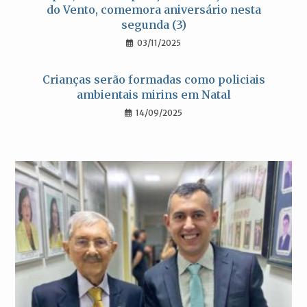
do Vento, comemora aniversário nesta
segunda (3)
03/11/2025
Crianças serão formadas como policiais
ambientais mirins em Natal
14/09/2025