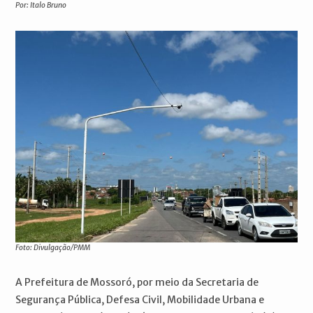
Por: Italo Bruno
Foto: Divulgação/PMM
A Prefeitura de Mossoró, por meio da Secretaria de
Segurança Pública, Defesa Civil, Mobilidade Urbana e