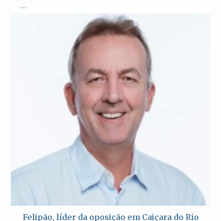
Felipão, líder da oposição em Caiçara do Rio