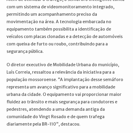
com um sistema de videomonitoramento integrado,
permitindo um acompanhamento preciso da
movimentação na área. A tecnologia embarcada no
equipamento também possibilita a identificação de
veículos com placas clonadas e a detecção de automóveis
com queixa de furto ou roubo, contribuindo para a
segurança pública.
O diretor executivo de Mobilidade Urbana do município,
Luís Correia, ressaltou a relevância da iniciativa para a
população mossoroense. “A implantação desse semáforo
representa um avanço significativo para a mobilidade
urbana da cidade. O equipamento vai proporcionar maior
fluidez ao trânsito e mais segurança para condutores e
pedestres, atendendo a uma demanda antiga da
comunidade do Vingt Rosado e de quem trafega
diariamente pela BR-110”, destacou.