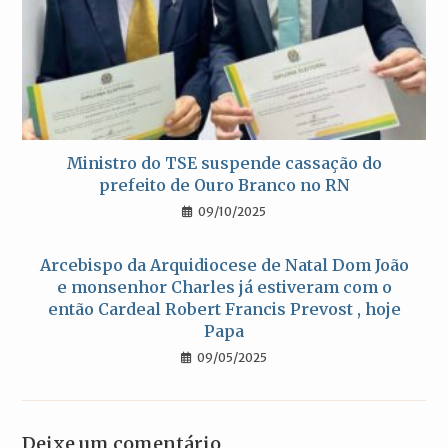
Ministro do TSE suspende cassação do
prefeito de Ouro Branco no RN
09/10/2025
Arcebispo da Arquidiocese de Natal Dom João
e monsenhor Charles já estiveram com o
então Cardeal Robert Francis Prevost , hoje
Papa
09/05/2025
Deixe um comentário