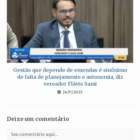
Gestão que depende de emendas é sinônimo
de falta de planejamento e autonomia, diz
vereador Flávio Sami
24/11/2025
Deixe um comentário
Comentário