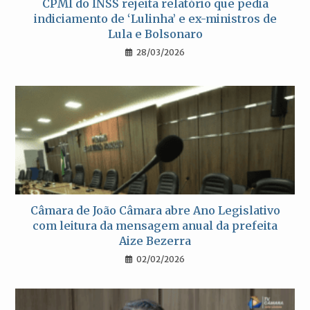
CPMI do INSS rejeita relatório que pedia
indiciamento de ‘Lulinha’ e ex-ministros de
Lula e Bolsonaro
28/03/2026
Câmara de João Câmara abre Ano Legislativo
com leitura da mensagem anual da prefeita
Aize Bezerra
02/02/2026